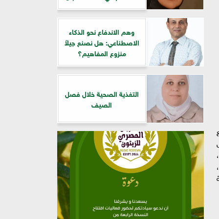
وهم الاندفاع نحو الذكاء
الاصطناعي: هل نصنع جيلاً
منزوع المفاهيم؟
التغذية الصحية خلال فصل
الصيف