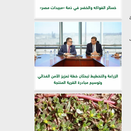
خسائر الفواكه والخضر في ذمة «مبيدات مصر»
ة
ت
الزراعة والتخطيط تبحثان خطة تعزيز الأمن الغذائي
وتوسيع مبادرة القرية المنتجة