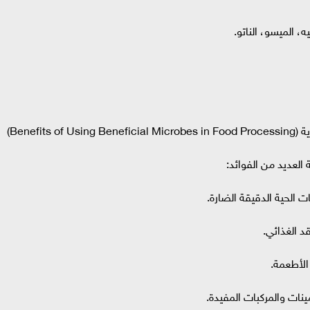
، الميسو، الناتو.
Benefi)
العديد من الفوائد:
ت الحية الدقيقة الضارة.
د الغذائي.
 الأطعمة.
ينات والمركبات المفيدة.