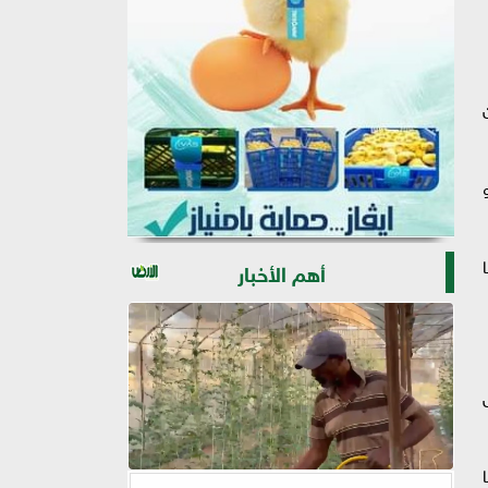
ن
أهم الأخبار