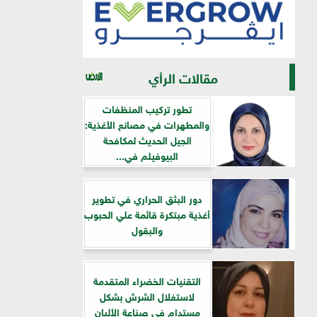
مقالات الرأي
تطور تركيب المنظفات
والمطهرات في مصانع الأغذية:
الجيل الحديث لمكافحة
البيوفيلم في...
دور البثق الحراري في تطوير
أغذية مبتكرة قائمة علي الحبوب
والبقول
التقنيات الخضراء المتقدمة
لاستغلال الشرش بشكل
مستدام في صناعة الألبان