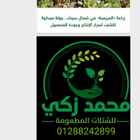
زراعة «المريمية» في شمال سيناء.. جولة ميدانية
تكشف أسرار الإنتاج وجودة المحصول