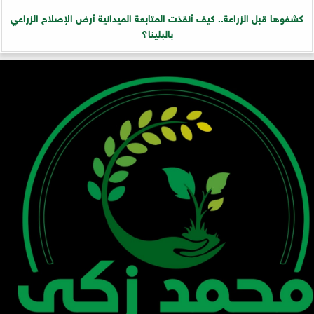
كشفوها قبل الزراعة.. كيف أنقذت المتابعة الميدانية أرض الإصلاح الزراعي
بالبلينا؟