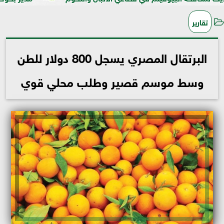
تقارير
البرتقال المصري يسجل 800 دولار للطن
وسط موسم قصير وطلب محلي قوي