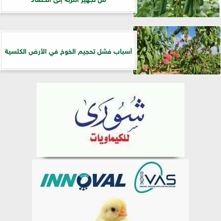
أسباب فشل تحجيم الخوخ في الأرض الكلسية