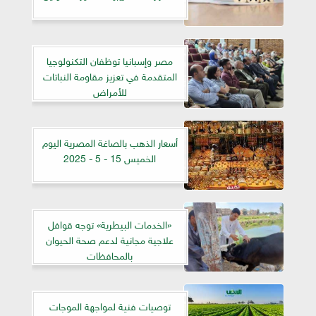
مصر وإسبانيا توظفان التكنولوجيا
المتقدمة في تعزيز مقاومة النباتات
للأمراض
أسعار الذهب بالصاغة المصرية اليوم
الخميس 15 - 5 - 2025
«الخدمات البيطرية» توجه قوافل
علاجية مجانية لدعم صحة الحيوان
بالمحافظات
توصيات فنية لمواجهة الموجات