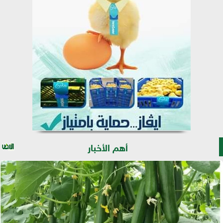
أهم الأخبار