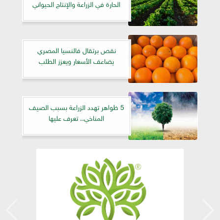
الحارة في الزراعة والإنتاج الحيواني
نقص برتقال فالنسيا المصري
يضاعف الأسعار ويعزز الطلب
5 ظواهر تهدد الزراعة بسبب الصيف
المناخي.. تعرف عليها