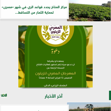
مركز المناخ يحدد قواعد الري في شهر «مسرى»
لحماية الثمار من التساقط...
آخر الأخبار