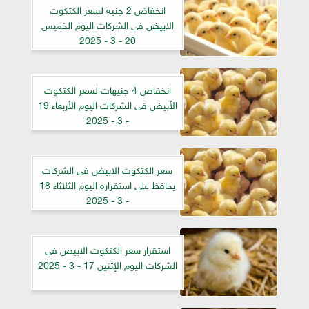
انخفاض 2 جنيه لسعر الكتكوت
الابيض فى الشركات اليوم الخميس
20 - 3 - 2025
انخفاض 4 جنيهات لسعر الكتكوت
الأبيض فى الشركات اليوم الأربعاء 19
- 3 - 2025
سعر الكتكوت الابيض فى الشركات
يحافظ على استقراره اليوم الثلاثاء 18
- 3 - 2025
استقرار سعر الكتكوت الابيض فى
الشركات اليوم الإثنين 17 - 3 - 2025