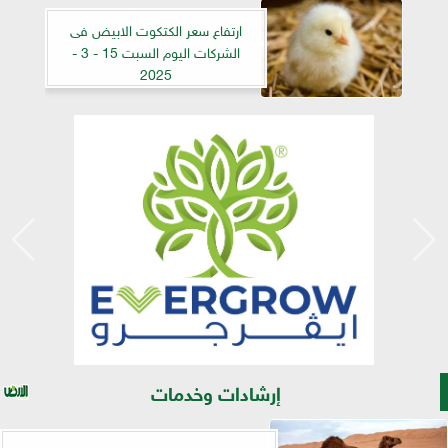
ارتفاع سعر الكتكوت الابيض فى
الشركات اليوم السبت 15 - 3 -
2025
إرشادات وخدمات