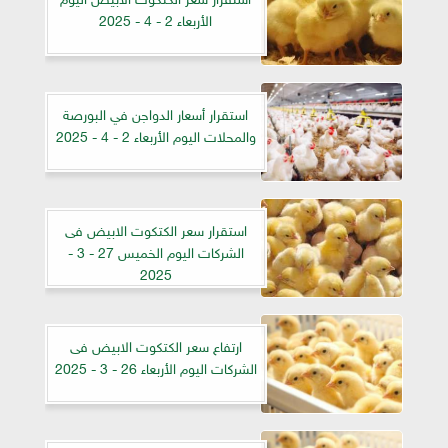
الأربعاء 2 - 4 - 2025
استقرار أسعار الدواجن في البورصة
والمحلات اليوم الأربعاء 2 - 4 - 2025
استقرار سعر الكتكوت الابيض فى
الشركات اليوم الخميس 27 - 3 -
2025
ارتفاع سعر الكتكوت الابيض فى
الشركات اليوم الأربعاء 26 - 3 - 2025