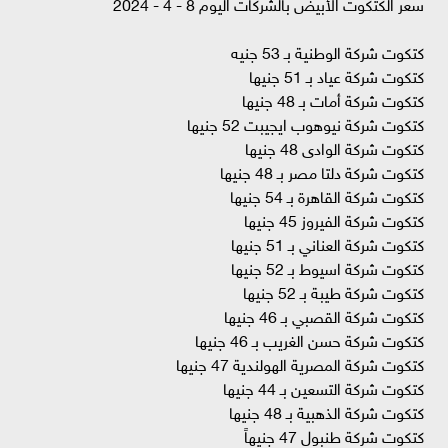
سعر الكتكوت الأبيض بالشركات اليوم 8 - 4 - 2024
كتكوت شركة الوطنية بـ 53 جنيه
كتكوت شركة عياد بـ 51 جنيها
كتكوت شركة أمات بـ 48 جنيها
كتكوت شركة نيوهوب ايجيبت 52 جنيها
كتكوت شركة الوادى 48 جنيها
كتكوت شركة دلتا مصر بـ 48 جنيها
كتكوت شركة القاهرة بـ 54 جنيها
كتكوت شركة الفيروز 45 جنيها
كتكوت شركة العناني بـ 51 جنيها
كتكوت شركة اسيوط بـ 52 جنيها
كتكوت شركة طيبة بـ 52 جنيها
كتكوت شركة القصبي بـ 46 جنيها
كتكوت شركة حسن الغريب بـ 46 جنيها
كتكوت شركة المصرية الهولندية 47 جنيها
كتكوت شركة التسعين بـ 44 جنيها
كتكوت شركة الذهبية بـ 48 جنيها
كتكوت شركة طنبول 47 جنيهاً