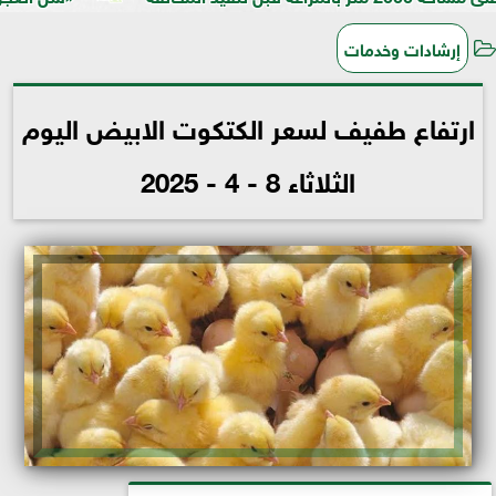
إرشادات وخدمات
ارتفاع طفيف لسعر الكتكوت الابيض اليوم
الثلاثاء 8 - 4 - 2025