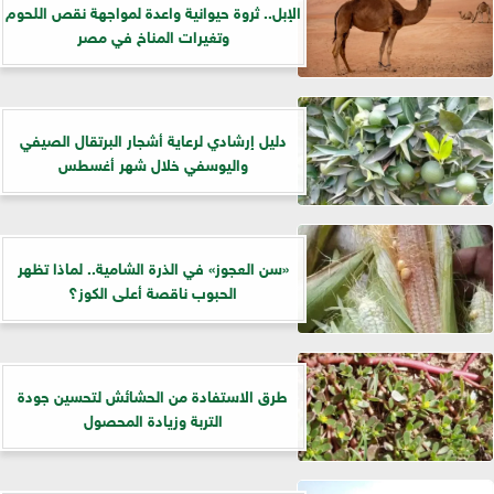
الإبل.. ثروة حيوانية واعدة لمواجهة نقص اللحوم
وتغيرات المناخ في مصر
دليل إرشادي لرعاية أشجار البرتقال الصيفي
واليوسفي خلال شهر أغسطس
«سن العجوز» في الذرة الشامية.. لماذا تظهر
الحبوب ناقصة أعلى الكوز؟
طرق الاستفادة من الحشائش لتحسين جودة
التربة وزيادة المحصول