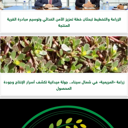
الزراعة والتخطيط تبحثان خطة تعزيز الأمن الغذائي وتوسيع مبادرة القرية
المنتجة
زراعة «المريمية» في شمال سيناء.. جولة ميدانية تكشف أسرار الإنتاج وجودة
المحصول