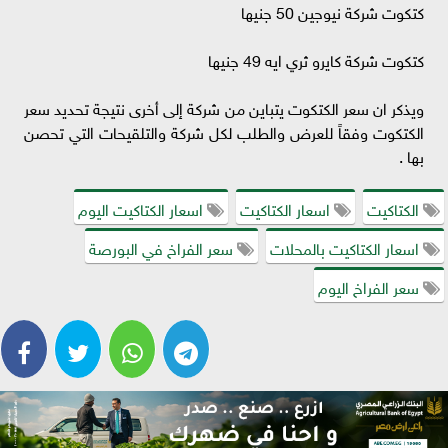
كتكوت شركة نيوجين 50 جنيها
كتكوت شركة كايرو ثري ايه 49 جنيها
ويذكر ان سعر الكتكوت يتباين من شركة إلى أخرى نتيجة تحديد سعر
الكتكوت وفقاً للعرض والطلب لكل شركة والتلقيحات التي تحصن
بها .
الكتاكيت
اسعار الكتاكيت
اسعار الكتاكيت اليوم
اسعار الكتاكيت بالمحلات
سعر الفراخ في البورصة
سعر الفراخ اليوم