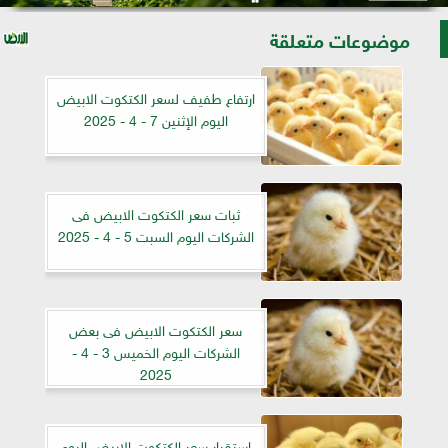
موضوعات متعلقة
ارتفاع طفيف لسعر الكتكوت الابيض
اليوم الإثنين 7 - 4 - 2025
ثبات سعر الكتكوت الابيض فى
الشركات اليوم السبت 5 - 4 - 2025
سعر الكتكوت الابيض فى بعض
الشركات اليوم الخميس 3 - 4 -
2025
استقرار سعر الكتكوت الابيض اليوم