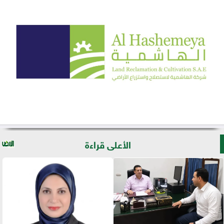
الأعلى قراءة