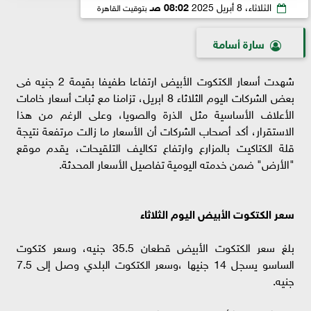
الثلاثاء، 8 أبريل 2025
08:02 صـ
بتوقيت القاهرة
سارة أسامة
شهدت أسعار الكتكوت الأبيض ارتفاعا طفيفا بقيمة 2 جنيه فى
بعض الشركات اليوم الثلاثاء 8 ابريل، تزامنا مع ثبات أسعار خامات
الأعلاف الأساسية مثل الذرة والصويا، وعلى الرغم من هذا
الاستقرار، أكد أصحاب الشركات أن الأسعار ما زالت مرتفعة نتيجة
قلة الكتاكيت بالمزارع وارتفاع تكاليف التلقيحات، يقدم موقع
"الأرض" ضمن خدمته اليومية تفاصيل الأسعار المحدثة.
سعر الكتكوت الأبيض اليوم الثلاثاء
بلغ سعر الكتكوت الأبيض قطعان 35.5 جنيه، وسعر كتكوت
الساسو يسجل 14 جنيها ،وسعر الكتكوت البلدي وصل إلى 7.5
جنيه.