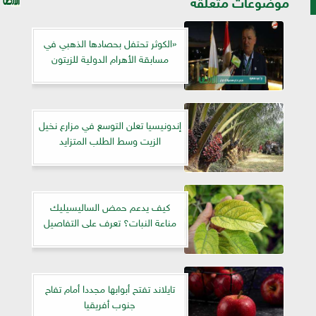
موضوعات متعلقة
«الكوثر تحتفل بحصادها الذهبي في
مسابقة الأهرام الدولية للزيتون
إندونيسيا تعلن التوسع في مزارع نخيل
الزيت وسط الطلب المتزايد
كيف يدعم حمض الساليسيليك
مناعة النبات؟ تعرف على التفاصيل
تايلاند تفتح أبوابها مجددا أمام تفاح
جنوب أفريقيا