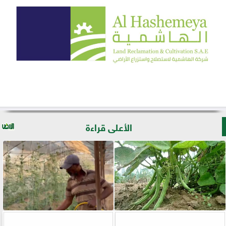
الأعلى قراءة