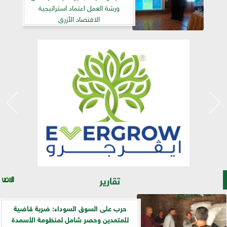
ورشة العمل اعتماد استراتيجية
الاقتصاد الأزرق
تقارير
حرب على السوق السوداء: ضربة قاضية
للمتعدين وحصر شامل لمنظومة الأسمدة