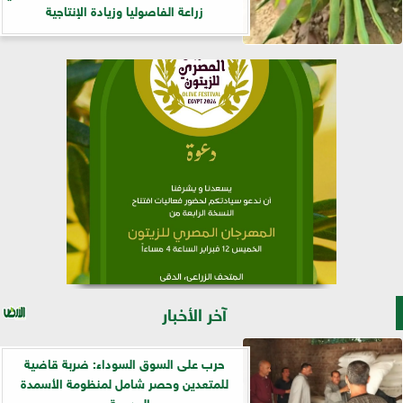
زراعة الفاصوليا وزيادة الإنتاجية
آخر الأخبار
حرب على السوق السوداء: ضربة قاضية
للمتعدين وحصر شامل لمنظومة الأسمدة
المدعمة...