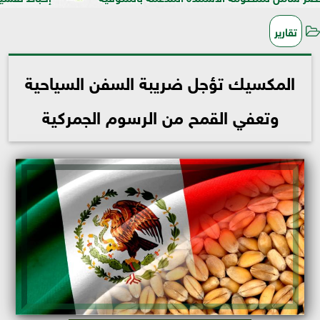
تقارير
المكسيك تؤجل ضريبة السفن السياحية
وتعفي القمح من الرسوم الجمركية