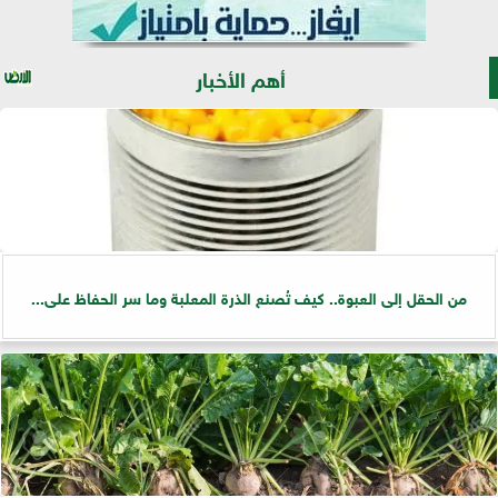
أهم الأخبار
من الحقل إلى العبوة.. كيف تُصنع الذرة المعلبة وما سر الحفاظ على...