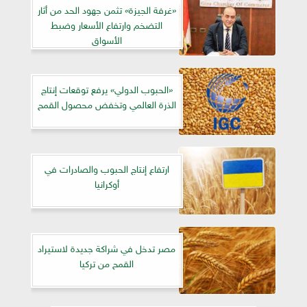
«غرفة الجيزة» تثمن جهود الحد من أثار
التضخم وارتفاع الأسعار وضبط
الأسواق
«الحبوب الدولي» يرفع توقعات إنتاج
الذرة العالمي وتخفض محصول القمح
ارتفاع إنتاج الحبوب والصادرات في
أوكرانيا
مصر تدخل في شراكة جديدة لاستيراد
القمح من تركيا