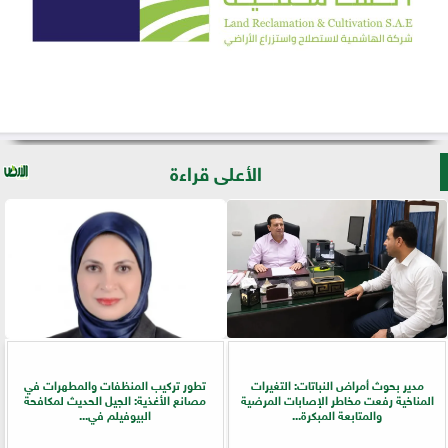
الأعلى قراءة
مدير بحوث أمراض النباتات: التغيرات
تطور تركيب المنظفات والمطهرات في
المناخية رفعت مخاطر الإصابات المرضية
مصانع الأغذية: الجيل الحديث لمكافحة
والمتابعة المبكرة...
البيوفيلم في...