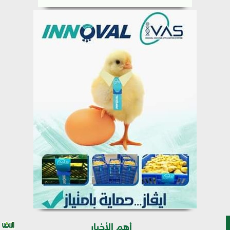
أهم الأخبار