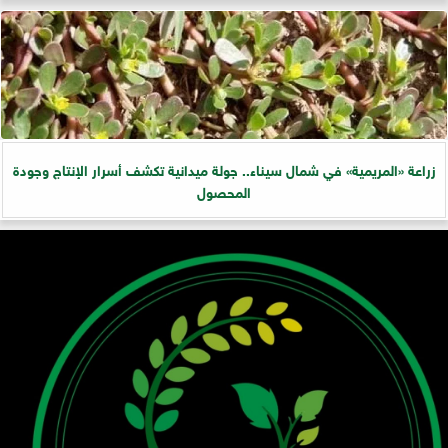
زراعة «المريمية» في شمال سيناء.. جولة ميدانية تكشف أسرار الإنتاج وجودة
المحصول