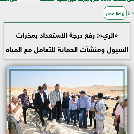
زراعة مصر
«الري»: رفع درجة الاستعداد بمخرات
السيول ومنشآت الحماية للتعامل مع المياه