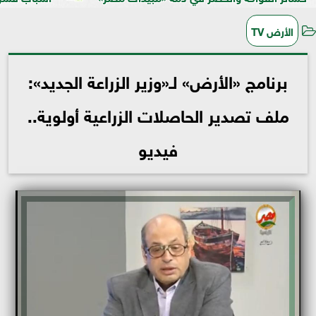
الأرض TV
برنامج «الأرض» لـ«وزير الزراعة الجديد»:
ملف تصدير الحاصلات الزراعية أولوية..
فيديو