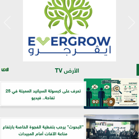
الأرض TV
تعرف على كبسولة السيانيد المميتة في 25
تفاحة.. فيديو
”البحوث” يرحب بتغطية الفجوة الخاصة بارتفاع
مناعة الآفات أمام المبيدات