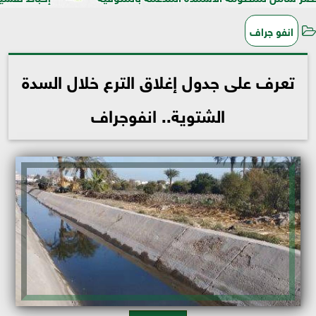
انفو جراف
تعرف على جدول إغلاق الترع خلال السدة
الشتوية.. انفوجراف