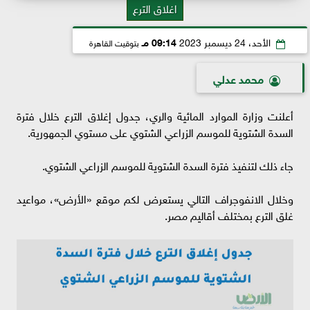
اغلاق الترع
الأحد، 24 ديسمبر 2023
09:14 مـ
بتوقيت القاهرة
محمد عدلي
أعلنت وزارة الموارد المائية والري، جدول إغلاق الترع خلال فترة
السدة الشتوية للموسم الزراعي الشتوي على مستوي الجمهورية.
جاء ذلك لتنفيذ فترة السدة الشتوية للموسم الزراعي الشتوي.
وخلال الانفوجراف التالي يستعرض لكم موقع «الأرض»، مواعيد
غلق الترع بمختلف أقاليم مصر.