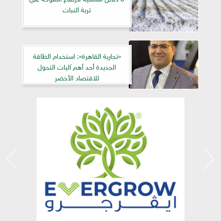
تربة النبات
«تجارية القاهرة»: استخدام الطاقة
الجديدة أحد أهم آليات التحول
للاقتصاد الأخضر