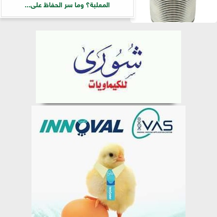
المعلبة؟ وما سر الحفاظ على...