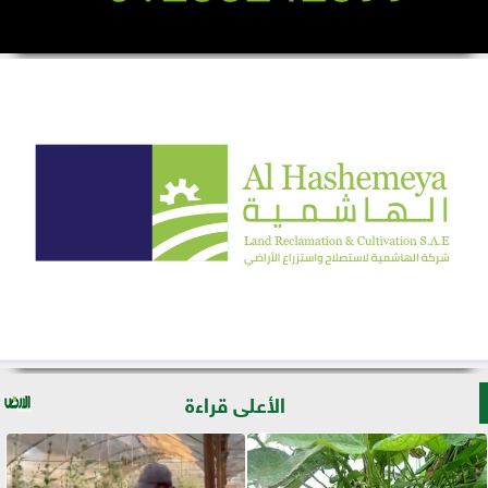
الأعلى قراءة