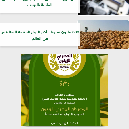
القائمة بالترتيب
388 مليون سنويا.. أكبر الدول المنتجة للبطاطس
في العالم