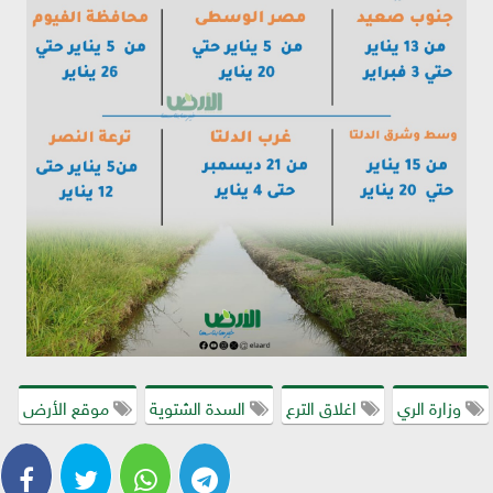
وزارة الري
اغلاق الترع
السدة الشتوية
موقع الأرض