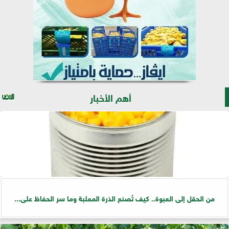
أهم الأخبار
من الحقل إلى العبوة.. كيف تُصنع الذرة المعلبة وما سر الحفاظ على...