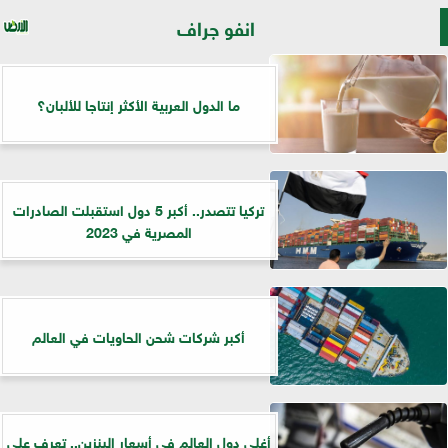
انفو جراف
ما الدول العربية الأكثر إنتاجا للألبان؟
تركيا تتصدر.. أكبر 5 دول استقبلت الصادرات
المصرية في 2023
أكبر شركات شحن الحاويات في العالم
أغلى دول العالم في أسعار البنزين.. تعرف علي