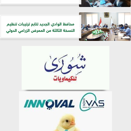
​محافظ الوادي الجديد تتابع ترتيبات تنظيم
النسخة الثالثة من المعرض الزراعي الدولي