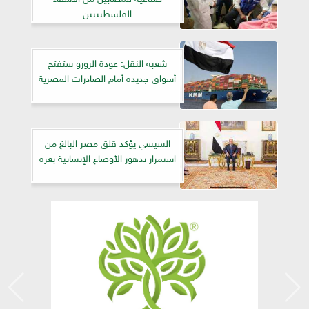
الفلسطينيين
شعبة النقل: عودة الرورو ستفتح
أسواق جديدة أمام الصادرات المصرية
السيسي يؤكد قلق مصر البالغ من
استمرار تدهور الأوضاع الإنسانية بغزة