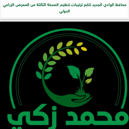
​محافظ الوادي الجديد تتابع ترتيبات تنظيم النسخة الثالثة من المعرض الزراعي
الدولي