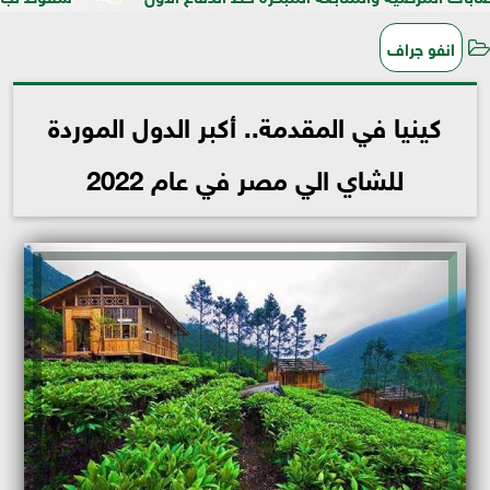
انفو جراف
كينيا في المقدمة.. أكبر الدول الموردة
للشاي الي مصر في عام 2022