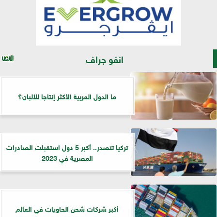
انفو جراف
ما الدول العربية الأكثر إنتاجا للألبان؟
تركيا تتصدر.. أكبر 5 دول استقبلت الصادرات
المصرية في 2023
أكبر شركات شحن الحاويات في العالم