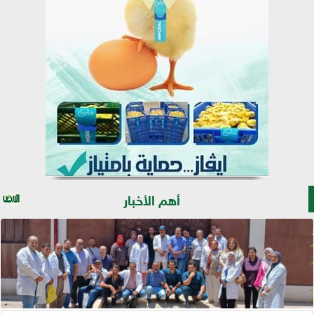
أهم الأخبار