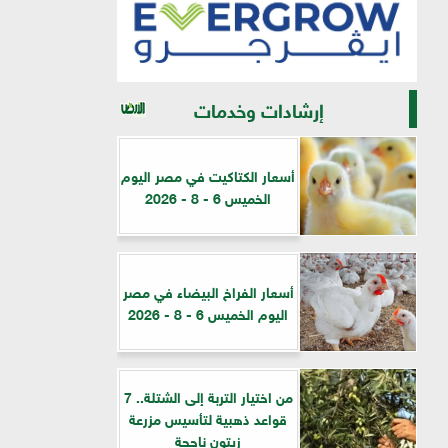
إرشادات وخدمات
أسعار الكتاكيت في مصر اليوم
الخميس 6 - 8 - 2026
أسعار الفراخ البيضاء في مصر
اليوم الخميس 6 - 8 - 2026
من اختيار التربة إلى الشتلة.. 7
قواعد ذهبية لتأسيس مزرعة
زيتون ناجحة