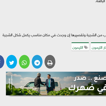
 الليمون
الليمون