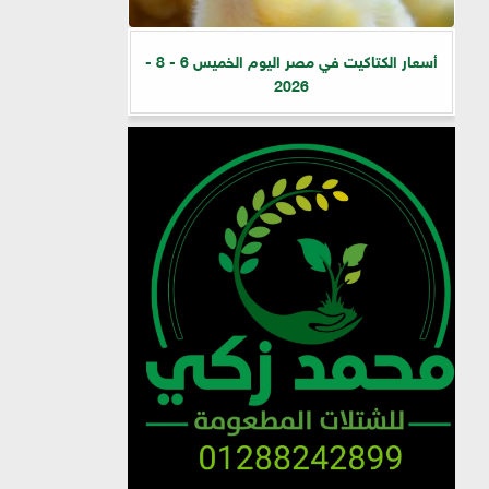
أسعار الكتاكيت في مصر اليوم الخميس 6 - 8 -
2026