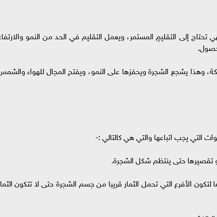
 تحتاج إلى التقليمٍ المستمر، ويعمل التقليم في الحد من النمو والارتفاع
حصول.
ابكة، وهذا يشجع الشجرة ويحفزها على النمو، ويفتح المجال للهواء والشمس
 التي يجب اتباعها والتي هي كالتالي :-
ا لتكون الأفرع التي تحمل الثمار قريبا من جسم الشجرة حتى لا تتكون الثمار