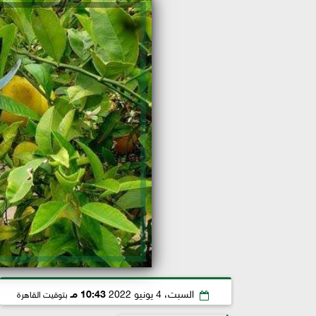
السبت، 4 يونيو 2022
10:43 مـ
بتوقيت القاهرة