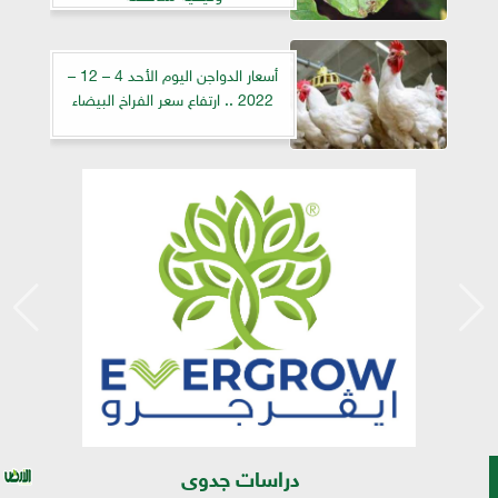
أسعار الدواجن اليوم الأحد 4 – 12 –
2022 .. ارتفاع سعر الفراخ البيضاء
دراسات جدوى