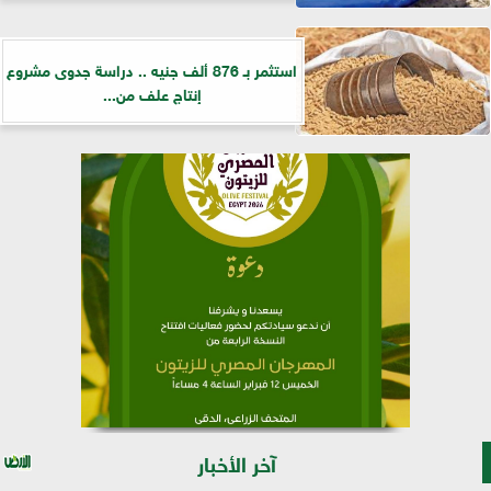
استثمر بـ 876 ألف جنيه .. دراسة جدوى مشروع
إنتاج علف من...
آخر الأخبار