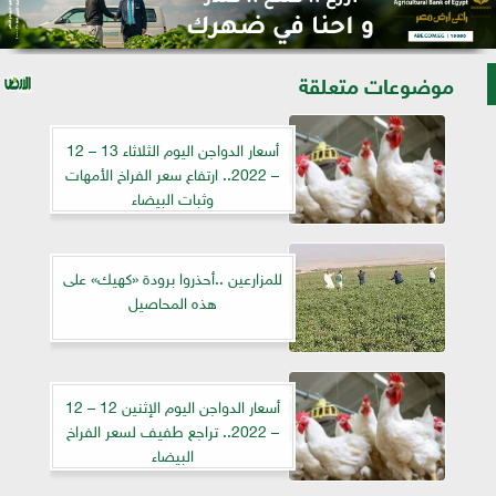
موضوعات متعلقة
أسعار الدواجن اليوم الثلاثاء 13 – 12
– 2022.. ارتفاع سعر الفراخ الأمهات
وثبات البيضاء
للمزارعين ..أحذروا برودة «كهيك» على
هذه المحاصيل
أسعار الدواجن اليوم الإثنين 12 – 12
– 2022.. تراجع طفيف لسعر الفراخ
البيضاء