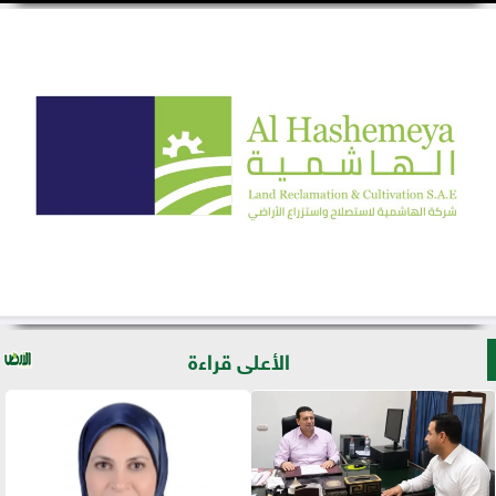
الأعلى قراءة