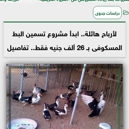
دراسات جدوى
لأرباح هائلة.. ابدأ مشروع تسمين البط
المسكوفى بـ 26 ألف جنيه فقط.. تفاصيل