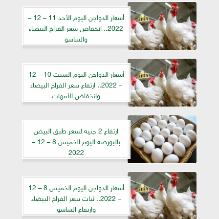
أسعار الدواجن اليوم الأحد 11 – 12 –
2022.. انخفاض سعر الفراخ البيضاء
والساسو
أسعار الدواجن اليوم السبت 10 – 12
– 2022.. ارتفاع سعر الفراخ البيضاء
وانخفاض الأمهات
ارتفاع 2 جنيه لسعر طبق البيض
بالبورصة اليوم الخميس 8 – 12 –
2022
أسعار الدواجن اليوم الخميس 8 – 12
– 2022.. ثبات سعر الفراخ البيضاء
وارتفاع الساسو