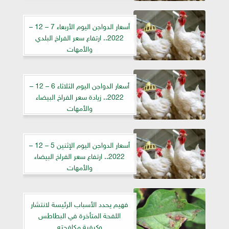
أسعار الدواجن اليوم الأربعاء 7 – 12 –
2022.. ارتفاع سعر الفراخ البلدي
والأمهات
أسعار الدواجن اليوم الثلاثاء 6 – 12 –
2022.. زيادة سعر الفراخ البيضاء
والأمهات
أسعار الدواجن اليوم الإثنين 5 – 12 –
2022.. ارتفاع سعر الفراخ البيضاء
والأمهات
فهيم يحدد الأسباب الرئيسة لانتشار
اللفحة المتأخرة في البطاطس
وكيفية مكافحته