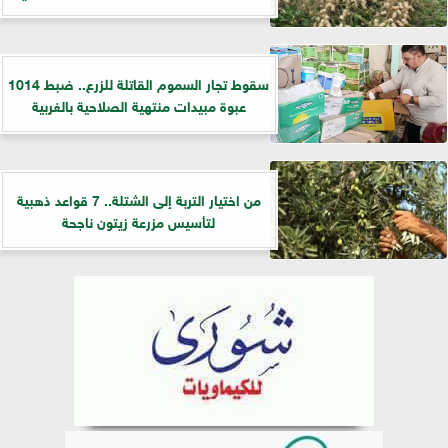
سقوط تجار السموم القاتلة للزرع.. ضبط 1014
عبوة مبيدات منتهية الصلاحية بالغربية
من اختيار التربة إلى الشتلة.. 7 قواعد ذهبية
لتأسيس مزرعة زيتون ناجحة