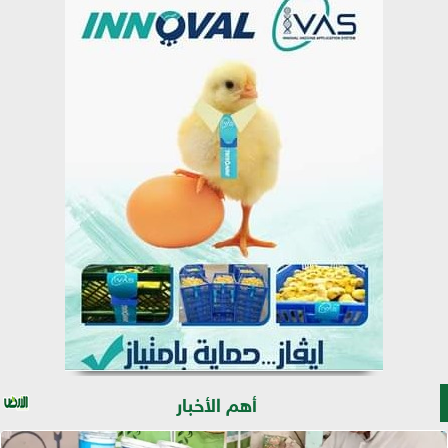
أهم الأخبار