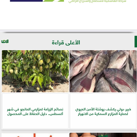
الأعلى قراءة
خبير دولي يكشف روشتة الأمن الحيوي
نصائح الزراعة لمزارعي المانجو في شهر
لحماية المزارع السمكية من الانهيار
أغسطس.. دليل الحفاظ على المحصول