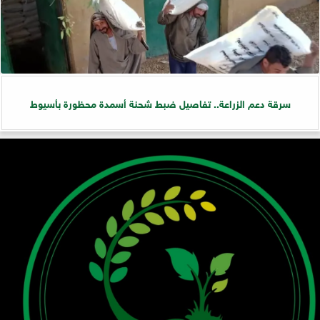
سرقة دعم الزراعة.. تفاصيل ضبط شحنة أسمدة محظورة بأسيوط