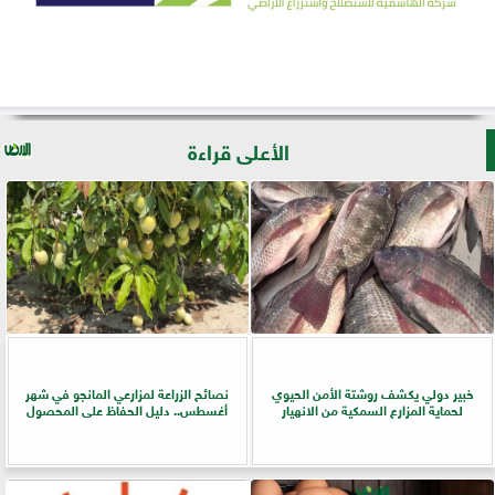
الأعلى قراءة
خبير دولي يكشف روشتة الأمن الحيوي
نصائح الزراعة لمزارعي المانجو في شهر
لحماية المزارع السمكية من الانهيار
أغسطس.. دليل الحفاظ على المحصول