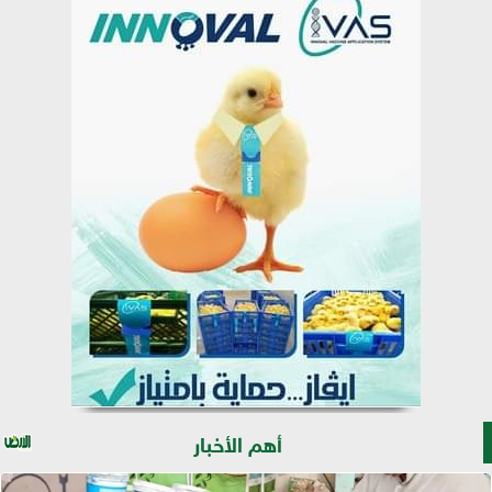
أهم الأخبار