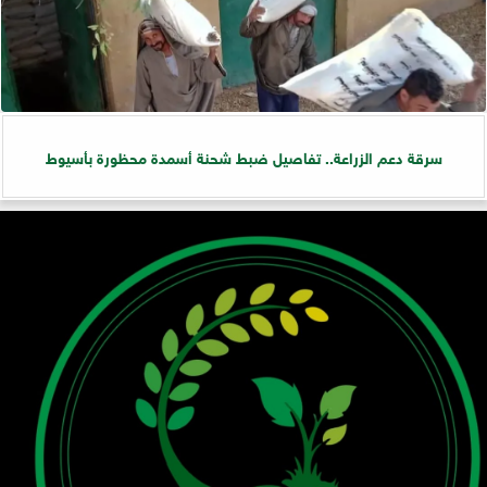
سرقة دعم الزراعة.. تفاصيل ضبط شحنة أسمدة محظورة بأسيوط