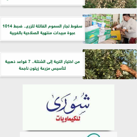
سقوط تجار السموم القاتلة للزرع.. ضبط 1014
عبوة مبيدات منتهية الصلاحية بالغربية
من اختيار التربة إلى الشتلة.. 7 قواعد ذهبية
لتأسيس مزرعة زيتون ناجحة