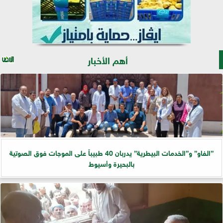
أهم الأخبار
”الفاو” و”الخدمات البيطرية” يدربان 40 طبيباً على الموجات فوق الصوتية
بالبحيرة وأسيوط