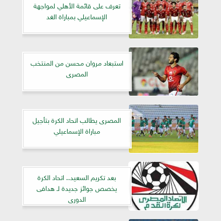
تعرف على قائمة الأهلي لمواجهة
الإسماعيلي بمباراة الغد
استبعاد مروان محسن من المنتخب
المصرى
المصرى يطالب اتحاد الكرة بتأجيل
مباراة الإسماعيلي
بعد تكريم السعيد.. اتحاد الكرة
يخصص جوائز جديدة لـ هدافى
الدورى