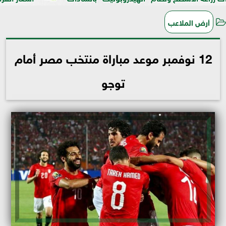
أرض الملاعب
12 نوفمبر موعد مباراة منتخب مصر أمام
توجو