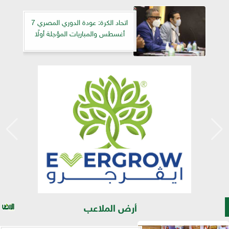
اتحاد الكرة: عودة الدوري المصري 7
أغسطس والمباريات المؤجلة أولًا
أرض الملاعب