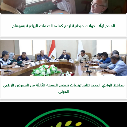
الفلاح أولًا.. جولات ميدانية لرفع كفاءة الخدمات الزراعية بسوهاج
​محافظ الوادي الجديد تتابع ترتيبات تنظيم النسخة الثالثة من المعرض الزراعي
الدولي