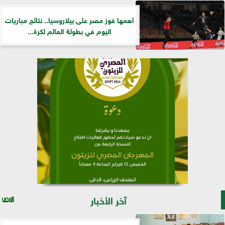
أهمها فوز مصر على بيلاروسيا.. نتائج مباريات
اليوم في بطولة العالم لكرة...
آخر الأخبار