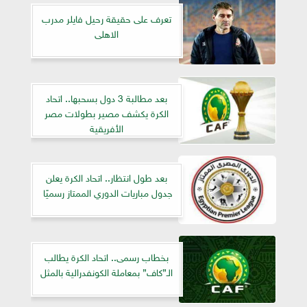
تعرف على حقيقة رحيل فايلر مدرب
الاهلى
بعد مطالبة 3 دول بسحبها.. اتحاد
الكرة يكشف مصير بطولات مصر
الأفريقية
بعد طول انتظار.. اتحاد الكرة يعلن
جدول مباريات الدوري الممتاز رسميًا
بخطاب رسمى.. اتحاد الكرة يطالب
الـ”كاف” بمعاملة الكونفدرالية بالمثل