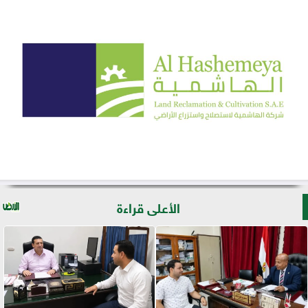
الأعلى قراءة