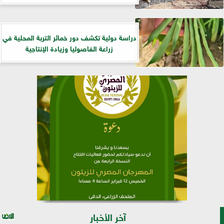
دراسة دولية تكشف دور خمائر التربة المحلية في
زراعة الفاصوليا وزيادة الإنتاجية
آخر الأخبار