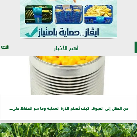
أهم الأخبار
من الحقل إلى العبوة.. كيف تُصنع الذرة المعلبة وما سر الحفاظ على...