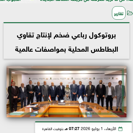
تقارير
بروتوكول رباعي ضخم لإنتاج تقاوي
البطاطس المحلية بمواصفات عالمية
الأربعاء، 1 يوليو 2026
07:27 مـ
بتوقيت القاهرة