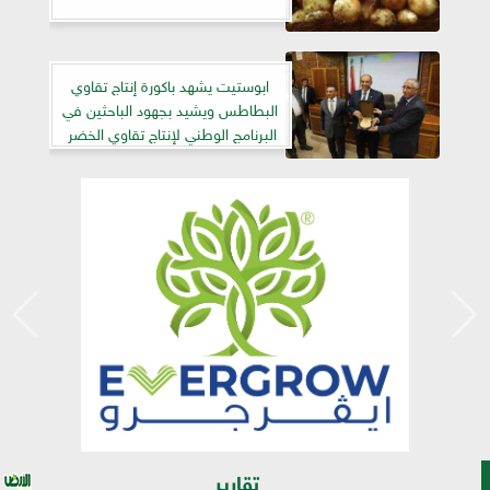
ابوستيت يشهد باكورة إنتاج تقاوي
البطاطس ويشيد بجهود الباحثين في
البرنامج الوطني لإنتاج تقاوي الخضر
تقارير