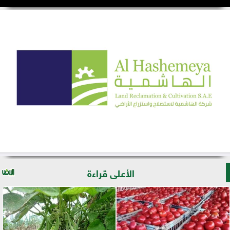
الأعلى قراءة