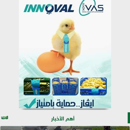
أهم الأخبار