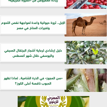
الإبل.. ثروة حيوانية واعدة لمواجهة نقص اللحوم
وتغيرات المناخ في مصر
دليل إرشادي لرعاية أشجار البرتقال الصيفي
واليوسفي خلال شهر أغسطس
«سن العجوز» في الذرة الشامية.. لماذا تظهر
الحبوب ناقصة أعلى الكوز؟