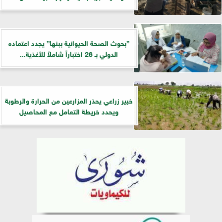
”بحوث الصحة الحيوانية ببنها” يجدد اعتماده
الدولي بـ 26 اختباراً شاملاً للأغذية...
خبير زراعي يحذر المزارعين من الحرارة والرطوبة
ويحدد خريطة التعامل مع المحاصيل