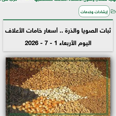
إرشادات وخدمات
ثبات الصويا والذرة .. أسعار خامات الأعلاف
اليوم الأربعاء 1 - 7 - 2026