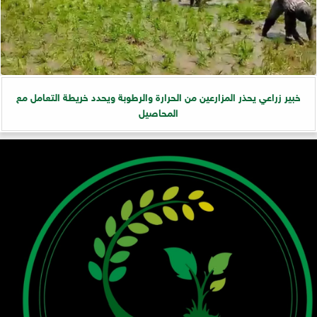
خبير زراعي يحذر المزارعين من الحرارة والرطوبة ويحدد خريطة التعامل مع
المحاصيل