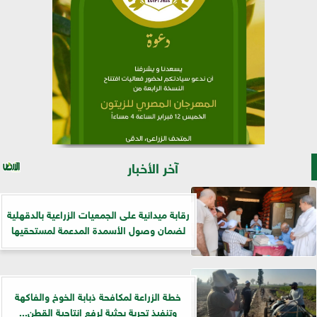
آخر الأخبار
رقابة ميدانية على الجمعيات الزراعية بالدقهلية
لضمان وصول الأسمدة المدعمة لمستحقيها
خطة الزراعة لمكافحة ذبابة الخوخ والفاكهة
وتنفيذ تجربة بحثية لرفع إنتاجية القطن...