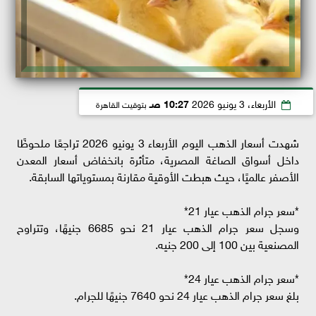
الأربعاء، 3 يونيو 2026
10:27 صـ
بتوقيت القاهرة
شهدت أسعار الذهب اليوم الأربعاء 3 يونيو 2026 تراجعًا ملحوظًا
داخل أسواق الصاغة المصرية، متأثرة بانخفاض أسعار المعدن
الأصفر عالميًا، حيث هبطت الأوقية مقارنة بمستوياتها السابقة.
*سعر جرام الذهب عيار 21*
وسجل سعر جرام الذهب عيار 21 نحو 6685 جنيهًا، وتتراوح
المصنعية بين 100 إلى 200 جنيه.
*سعر جرام الذهب عيار 24*
بلغ سعر جرام الذهب عيار 24 نحو 7640 جنيهًا للجرام.