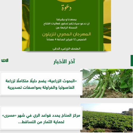
آخر الأخبار
​«البحوث الزراعية» يضع دليلًا متكاملًا لزراعة
الفاصوليا والفراولة بمواصفات تصديرية
مركز المناخ يحدد قواعد الري في شهر «مسرى»
لحماية الثمار من التساقط...