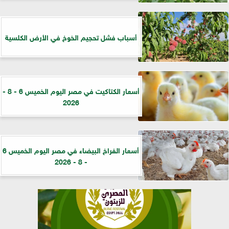
أسباب فشل تحجيم الخوخ في الأرض الكلسية
أسعار الكتاكيت في مصر اليوم الخميس 6 - 8 -
2026
أسعار الفراخ البيضاء في مصر اليوم الخميس 6
- 8 - 2026