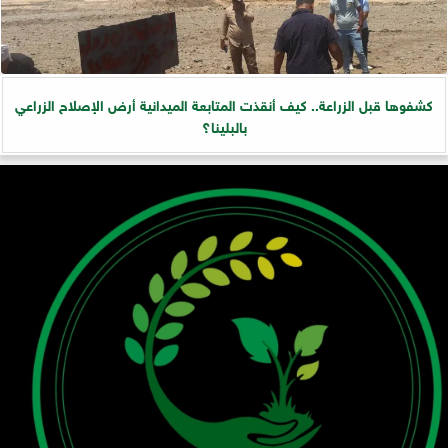
كشفوها قبل الزراعة.. كيف أنقذت المتابعة الميدانية أرض الإصلاح الزراعي
بالبلينا؟