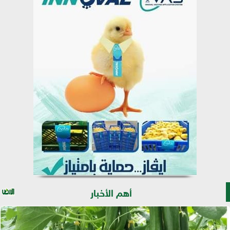
أهم الأخبار