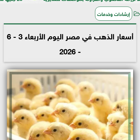
إرشادات وخدمات
أسعار الذهب في مصر اليوم الأربعاء 3 - 6
- 2026