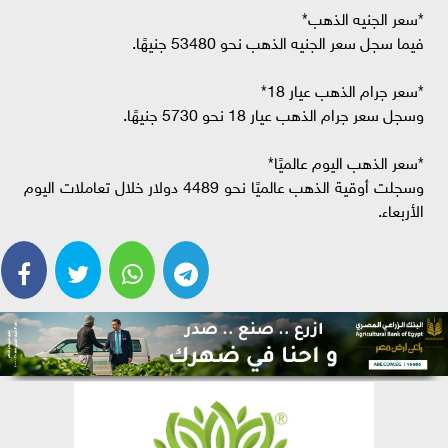
*سعر الجنيه الذهب*
فيما سجل سعر الجنيه الذهب نحو 53480 جنيهًا.
*سعر جرام الذهب عيار 18*
وسجل سعر جرام الذهب عيار 18 نحو 5730 جنيهًا.
*سعر الذهب اليوم عالميًا*
وسجلت أوقية الذهب عالميًا نحو 4489 دولار خلال تعاملات اليوم
الأربعاء.