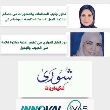
تطور تركيب المنظفات والمطهرات في مصانع
الأغذية: الجيل الحديث لمكافحة البيوفيلم في...
دور البثق الحراري في تطوير أغذية مبتكرة قائمة
علي الحبوب والبقول