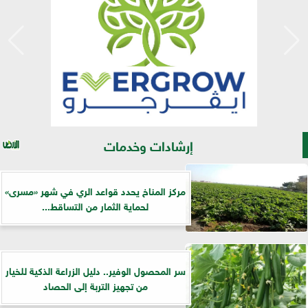
إرشادات وخدمات
مركز المناخ يحدد قواعد الري في شهر «مسرى»
لحماية الثمار من التساقط...
سر المحصول الوفير.. دليل الزراعة الذكية للخيار
من تجهيز التربة إلى الحصاد