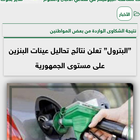
الأخبار
نتيجة الشكاوى الواردة من بعض المواطنين
”البترول” تعلن نتائج تحاليل عينات البنزين
على مستوى الجمهورية