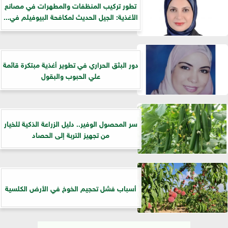
تطور تركيب المنظفات والمطهرات في مصانع
الأغذية: الجيل الحديث لمكافحة البيوفيلم في...
دور البثق الحراري في تطوير أغذية مبتكرة قائمة
علي الحبوب والبقول
سر المحصول الوفير.. دليل الزراعة الذكية للخيار
من تجهيز التربة إلى الحصاد
أسباب فشل تحجيم الخوخ في الأرض الكلسية