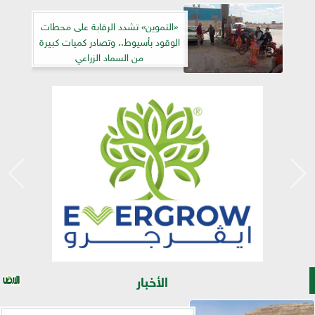
«التموين» تشدد الرقابة على محطات
الوقود بأسيوط.. وتصادر كميات كبيرة
من السماد الزراعي
الأخبار