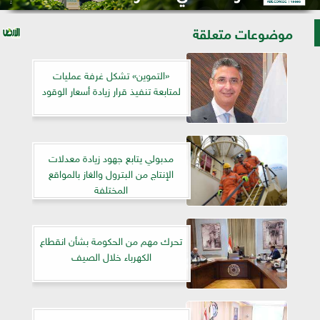
موضوعات متعلقة
«التموين» تشكل غرفة عمليات
لمتابعة تنفيذ قرار زيادة أسعار الوقود
مدبولي يتابع جهود زيادة معدلات
الإنتاج من البترول والغاز بالمواقع
المختلفة
تحرك مهم من الحكومة بشأن انقطاع
الكهرباء خلال الصيف