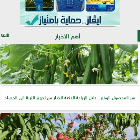
أهم الأخبار
سر المحصول الوفير.. دليل الزراعة الذكية للخيار من تجهيز التربة إلى الحصاد