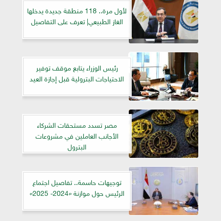
لأول مرة.. 118 منطقة جديدة يدخلها
الغاز الطبيعي| تعرف على التفاصيل
رئيس الوزراء يتابع موقف توفير
الاحتياجات البترولية قبل إجازة العيد
مصر تسدد مستحقات الشركاء
الأجانب العاملين في مشروعات
البترول
توجيهات حاسمة.. تفاصيل اجتماع
الرئيس حول موازنة «2024- 2025»