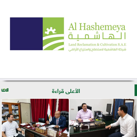
الأعلى قراءة