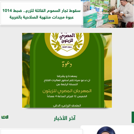
سقوط تجار السموم القاتلة للزرع.. ضبط 1014
عبوة مبيدات منتهية الصلاحية بالغربية
آخر الأخبار