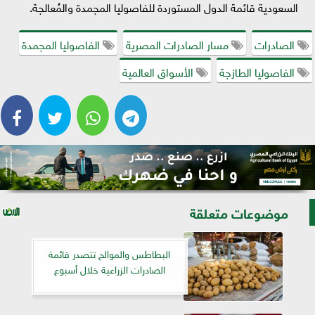
السعودية قائمة الدول المستوردة للفاصوليا المجمدة والمُعالجة.
الصادرات
مسار الصادرات المصرية
الفاصوليا المجمدة
الفاصوليا الطازجة
الأسواق العالمية
موضوعات متعلقة
البطاطس والموالح تتصدر قائمة
الصادرات الزراعية خلال أسبوع