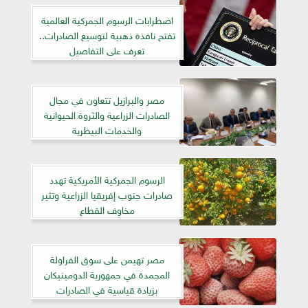
اضطرابات الرسوم الجمركية العالمية
تفتح نافذة ذهبية لتوسيع الصادرات..
تعرف على التفاصيل
مصر والبرازيل تتعاون في مجال
الصادرات الزراعية والثروة الحيوانية
والخدمات البيطرية
الرسوم الجمركية الأمريكية تهدد
صادرات جنوب إفريقيا الزراعية وتثير
مخاوف القطاع
مصر تهيمن على سوق الفراولة
المجمدة في جمهورية الدومينيكان
بزيادة قياسية في الصادرات