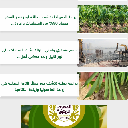
زراعة الدقهلية تكشف خطة تطوير بنجر السكر..
حصاد 90% من المساحات وزيادة...
حسم عسكري وأمني.. إزالة مئات التعديات على
نهر النيل وبدء ممشى أهل...
دراسة دولية تكشف دور خمائر التربة المحلية في
زراعة الفاصوليا وزيادة الإنتاجية