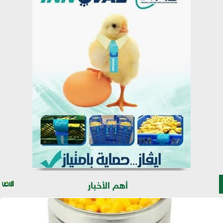
أهم الأخبار