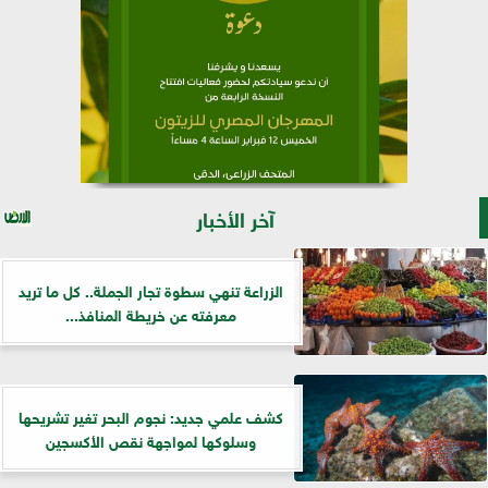
آخر الأخبار
الزراعة تنهي سطوة تجار الجملة.. كل ما تريد
معرفته عن خريطة المنافذ...
كشف علمي جديد: نجوم البحر تغير تشريحها
وسلوكها لمواجهة نقص الأكسجين