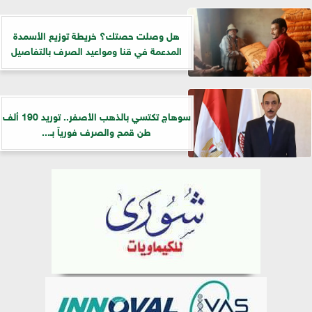
هل وصلت حصتك؟ خريطة توزيع الأسمدة
المدعمة في قنا ومواعيد الصرف بالتفاصيل
سوهاج تكتسي بالذهب الأصفر.. توريد 190 ألف
طن قمح والصرف فورياً بـ...