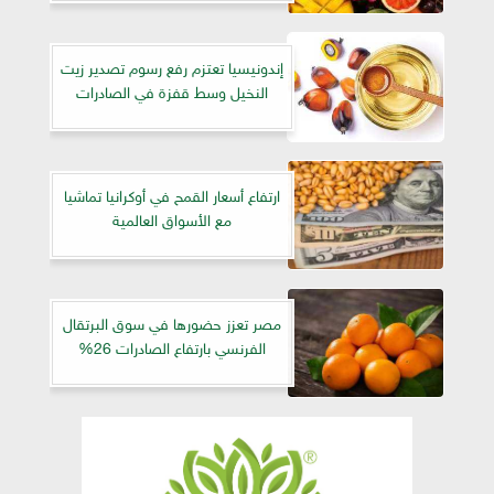
إندونيسيا تعتزم رفع رسوم تصدير زيت
النخيل وسط قفزة في الصادرات
ارتفاع أسعار القمح في أوكرانيا تماشيا
مع الأسواق العالمية
مصر تعزز حضورها في سوق البرتقال
الفرنسي بارتفاع الصادرات 26%