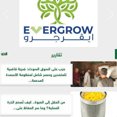
تقارير
حرب على السوق السوداء: ضربة قاضية
للمتعدين وحصر شامل لمنظومة الأسمدة
المدعمة...
من الحقل إلى العبوة.. كيف تُصنع الذرة
المعلبة؟ وما سر الحفاظ على...