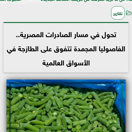
تقارير
تحول في مسار الصادرات المصرية..
الفاصوليا المجمدة تتفوق على الطازجة في
الأسواق العالمية