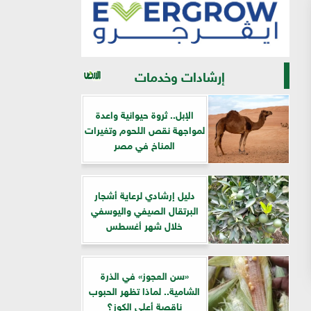
إرشادات وخدمات
الإبل.. ثروة حيوانية واعدة
لمواجهة نقص اللحوم وتغيرات
المناخ في مصر
دليل إرشادي لرعاية أشجار
البرتقال الصيفي واليوسفي
خلال شهر أغسطس
«سن العجوز» في الذرة
الشامية.. لماذا تظهر الحبوب
ناقصة أعلى الكوز؟