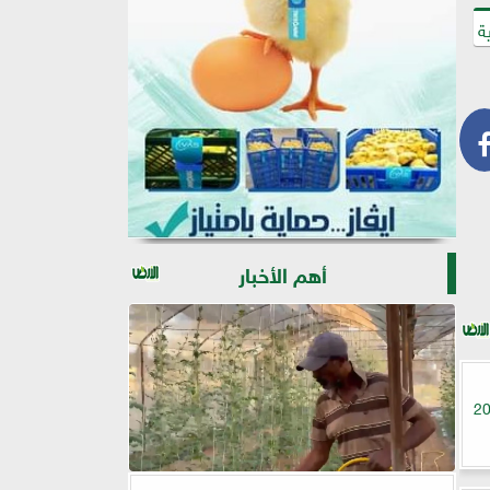
ة
أهم الأخبار