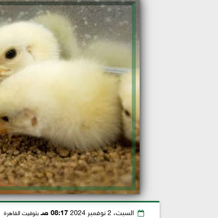
السبت، 2 نوفمبر 2024
08:17 صـ
بتوقيت القاهرة