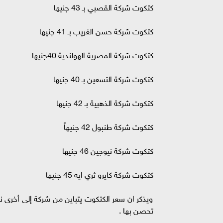
كتكوت شركة القصبي بـ 43 جنيها
كتكوت شركة حسن الغريب بـ 41 جنيها
كتكوت شركة المصرية الهولندية 40جنيها
كتكوت شركة التسعين بـ 40 جنيها
كتكوت شركة الذهبية بـ 42 جنيها
كتكوت شركة طنبول 42 جنيهاً
كتكوت شركة نيوجين 46 جنيها
كتكوت شركة كايرو ثري ايه 45 جنيها
ويذكر ان سعر الكتكوت يتباين من شركة إلى أخرى ن
تحصن بها .