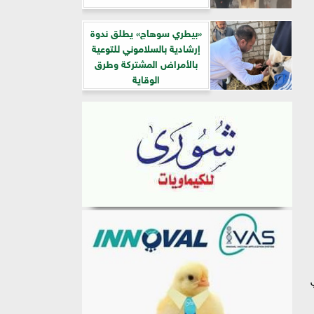
«بيطري سوهاج» يطلق ندوة
إرشادية بالسلاموني للتوعية
بالأمراض المشتركة وطرق
الوقاية