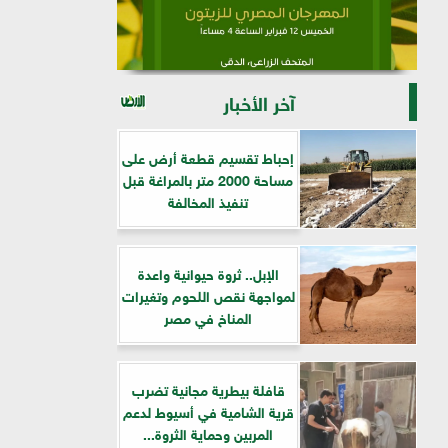
آخر الأخبار
إحباط تقسيم قطعة أرض على
مساحة 2000 متر بالمراغة قبل
تنفيذ المخالفة
الإبل.. ثروة حيوانية واعدة
لمواجهة نقص اللحوم وتغيرات
المناخ في مصر
قافلة بيطرية مجانية تضرب
قرية الشامية في أسيوط لدعم
المربين وحماية الثروة...