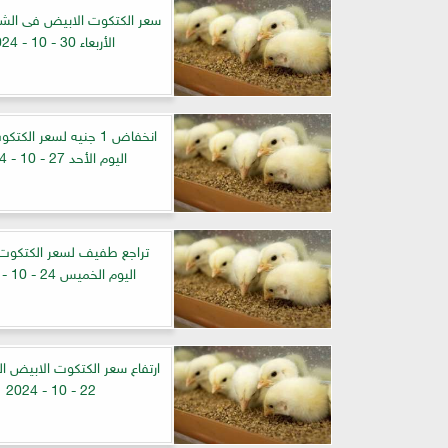
سعر الكتكوت الابيض فى الشر
الأربعاء 30 - 10 - 2024
انخفاض 1 جنيه لسعر الك
اليوم الأحد 27 - 10 - 2024
تراجع طفيف لسعر الكتكوت
اليوم الخميس 24 - 10 - 2024
ارتفاع سعر الكتكوت الابيض اليو
22 - 10 - 2024