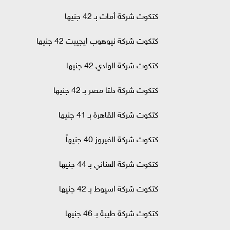
كتكوت شركة أمات بـ 42 جنيها
كتكوت شركة نيوهوب ايجيبت 42 جنيها
كتكوت شركة الوادي 42 جنيها
كتكوت شركة دلتا مصر بـ 42 جنيها
كتكوت شركة القاهرة بـ 41 جنيها
كتكوت شركة الفيروز 40 جنيهاً
كتكوت شركة العناني بـ 44 جنيها
كتكوت شركة اسيوط بـ 42 جنيها
كتكوت شركة طيبة بـ 46 جنيها