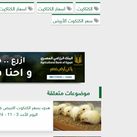
الكتاكيت
اسعار الكتاكيت
اسعار الكتاكيت 
سعر الكتكوت الأبيض
موضوعات متعلقة
هدوء بسعر الكتكوت الابيض ف
اليوم الأحد 3 - 11 - 2024