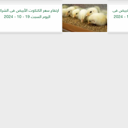
لابيض فى
ارتفاع سعر الكتكوت الأبيض فى الشرك
اليوم السبت 19 - 10 - 2024