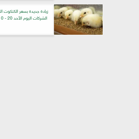
زيادة جديدة بسعر الكتكوت ا
الشركات اليوم الأحد 20 - 10 - 2024