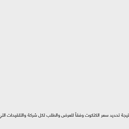
تيجة تحديد سعر الكتكوت وفقاً للعرض والطلب لكل شركة والتلقيحات التي