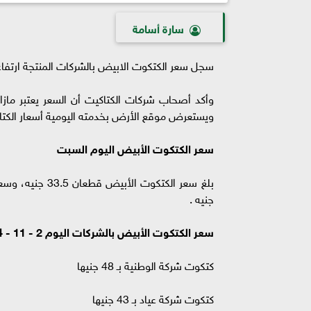
سارة أسامة
سجل سعر الكتكوت الابيض بالشركات المنتجة ارتفاعا 2 جنيه، تزامنا مع ثبات سعر الذرة والصويا من خامات ال
وأكد أصحاب شركات الكتاكيت أن السعر يعتبر مازا
ويستعرض موقع الأرض بخدمته اليومية أسعار الكتاكيت الي
سعر الكتكوت الأبيض اليوم السبت
جنيه .
سعر الكتكوت الأبيض بالشركات اليوم 2 - 11 - 2024
كتكوت شركة الوطنية بـ 48 جنيها
كتكوت شركة عياد بـ 43 جنيها