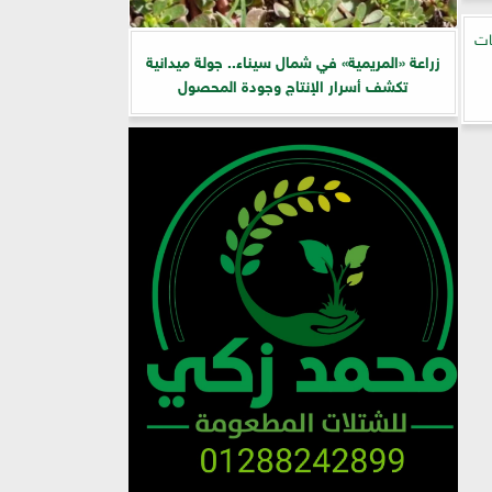
ات
زراعة «المريمية» في شمال سيناء.. جولة ميدانية
تكشف أسرار الإنتاج وجودة المحصول