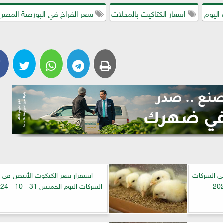
اليوم
اسعار الكتاكيت بالمحلات
سعر الفراخ في البورصة المصري
ى الشركات
استقرار سعر الكتكوت الأبيض فى
الشركات اليوم الخميس 31 - 10 - 2024