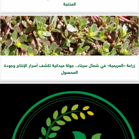
المنتجة
زراعة «المريمية» في شمال سيناء.. جولة ميدانية تكشف أسرار الإنتاج وجودة
المحصول