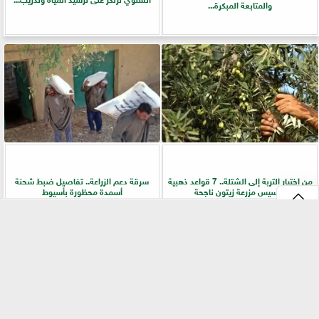
والمتابعة المبكرة...
من اختيار التربة إلى الشتلة.. 7 قواعد ذهبية
سرقة دعم الزراعة.. تفاصيل ضبط شحنة
لتأسيس مزرعة زيتون ناجحة
أسمدة محظورة بأسيوط
⇡