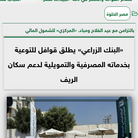
مصر الحلوة
بالتزامن مع عيد الفلاح ومباد. «المركزي» للشمول المالي
«البنك الزراعي» يطلق قوافل للتوعية
بخدماته المصرفية والتمويلية لدعم سكان
الريف