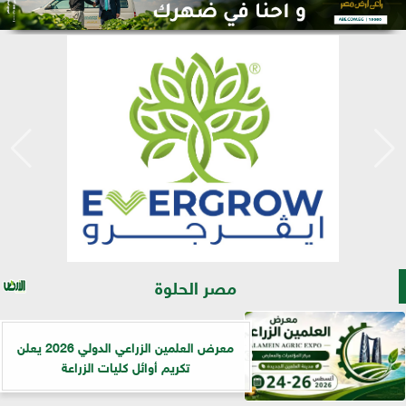
مصر الحلوة
معرض العلمين الزراعي الدولي 2026 يعلن
تكريم أوائل كليات الزراعة