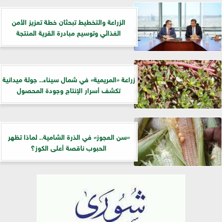
الزراعة والتخطيط تبحثان خطة تعزيز الأمن
الغذائي وتوسيع مبادرة القرية المنتجة
زراعة «المريمية» في شمال سيناء.. جولة ميدانية
تكشف أسرار الإنتاج وجودة المحصول
«سن العجوز» في الذرة الشامية.. لماذا تظهر
الحبوب ناقصة أعلى الكوز؟