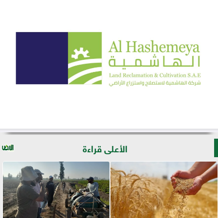
الأعلى قراءة