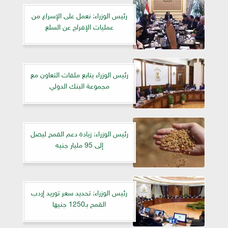
رئيس الوزراء: نعمل على الإسراع من
عمليات الإفراج عن السلع
رئيس الوزراء يتابع ملفات التعاون مع
مجموعة البنك الدولي
رئيس الوزراء: زيادة دعم القمح ليصل
إلى 95 مليار جنيه
رئيس الوزراء: تحديد سعر توريد إردب
القمح بـ1250 جنيها