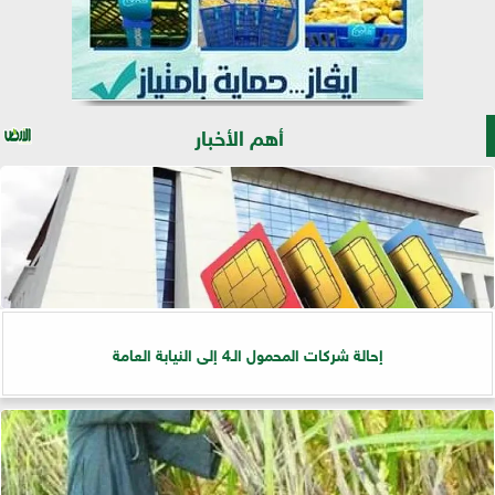
أهم الأخبار
إحالة شركات المحمول الـ4 إلى النيابة العامة