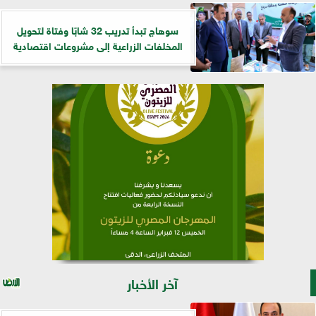
سوهاج تبدأ تدريب 32 شابًا وفتاة لتحويل
المخلفات الزراعية إلى مشروعات اقتصادية
آخر الأخبار