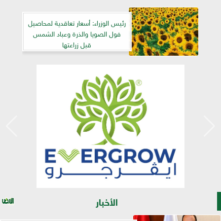
رئيس الوزراء: أسعار تعاقدية لمحاصيل
فول الصويا والذرة وعباد الشمس
قبل زراعتها
الأخبار