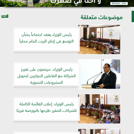
موضوعات متعلقة
رئيس الوزراء يعقد اجتماعاً بشأن
التوسع في إنتاج الزيت الخام محلياً
رئيس الوزراء: حريصون على تعزيز
الشراكة مع الفاعلين الدوليين لتمويل
المشروعات التنموية
رئيس الوزراء: إعلان القائمة الكاملة
للشركات المقرر طرحها بالبورصة قريبًا