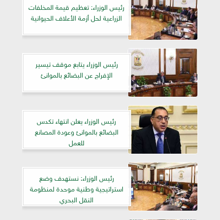
رئيس الوزراء: تعظيم قيمة المخلفات
الزراعية لحل أزمة الأعلاف الحيوانية
رئيس الوزراء يتابع موقف تيسير
الإفراج عن البضائع بالموانئ
رئيس الوزراء يعلن انتهاء تكدس
البضائع بالموانئ وعودة المصانع
للعمل
رئيس الوزراء: نستهدف وضع
استراتيجية وطنية موحدة لمنظومة
النقل البحري