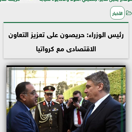
الأخبار
رئيس الوزراء: حريصون على تعزيز التعاون
الاقتصادى مع كرواتيا