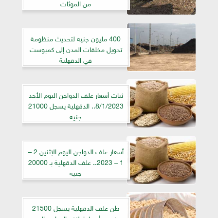
من الموثات
400 مليون جنيه لتحديث منظومة
تحويل مخلفات المدن إلى كمبوست
في الدقهلية
ثبات أسعار علف الدواجن اليوم الأحد
8/1/2023.. الدقهلية يسجل 21000
جنيه
أسعار علف الدواجن اليوم الإثنين 2 –
1 – 2023.. علف الدقهلية بـ 20000
جنيه
طن علف الدقهلية يسجل 21500
جنيه .. أسعار اعلاف الدواجن اليوم