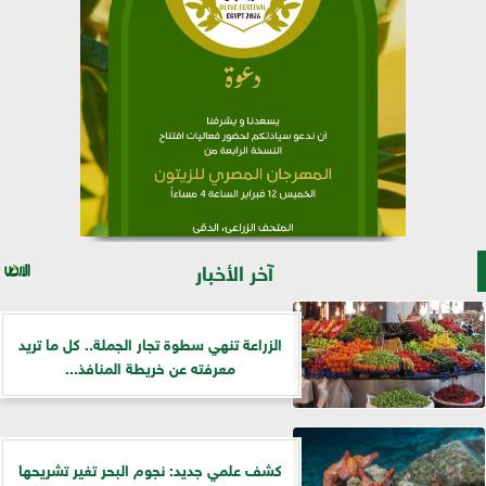
آخر الأخبار
الزراعة تنهي سطوة تجار الجملة.. كل ما تريد
معرفته عن خريطة المنافذ...
كشف علمي جديد: نجوم البحر تغير تشريحها