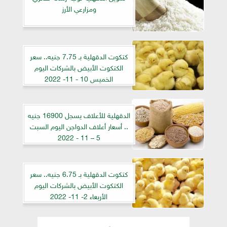
ومزارعي الأرز
كتكوت الدقهلية بـ 7.75 جنيه.. سعر
الكتكوت الأبيض بالشركات اليوم
الخميس 10 - 11- 2022
الدقهلية للأعلاف يسجل 16900 جنيه
.. أسعار أعلاف الدواجن اليوم السبت
5 – 11 - 2022
كتكوت الدقهلية بـ 6.75 جنيه.. سعر
الكتكوت الأبيض بالشركات اليوم
الأربعاء 2- 11- 2022