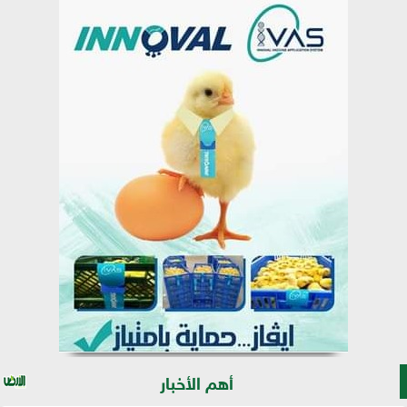
أهم الأخبار