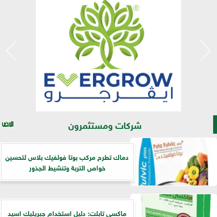
شركات ومستثمرون
​دماك تطرح مركب بوتا فولفيك بلاس لتحسين
خواص التربة وتنشيط الجذور
ماكسي تابلت: دليل استخدام جبريليك اسيد