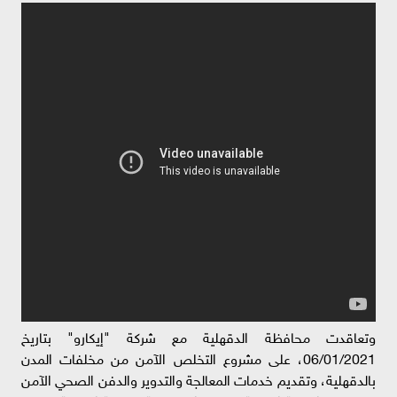
وتعاقدت محافظة الدقهلية مع شركة "إيكارو" بتاريخ
06/01/2021، على مشروع التخلص الآمن من مخلفات المدن
بالدقهلية، وتقديم خدمات المعالجة والتدوير والدفن الصحي الآمن