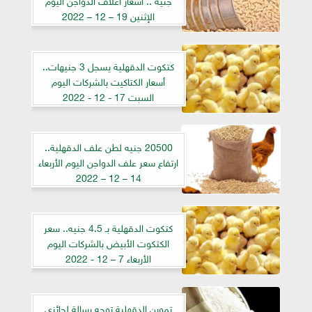
الإثنين 19 – 12 – 2022
كتكوت الدقهلية يسجل 3 جنيهات..
أسعار الكتاكيت بالشركات اليوم
السبت 17 - 12 - 2022
20500 جنيه لطن علف الدقهلية..
ارتفاع سعر علف الدواجن اليوم الأربعاء
14 – 12 – 2022
كتكوت الدقهلية بـ 4.5 جنيه.. سعر
الكتكوت الأبيض بالشركات اليوم
الأربعاء 7 – 12 - 2022
تموين الدقهلية توجه رسالة لحائزي