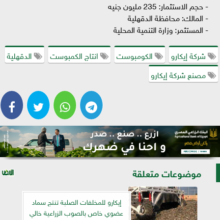
- حجم الاستثمار: 235 مليون جنيه
- المالك: محافظة الدقهلية
- المستثمر: وزارة التنمية المحلية
شركة إيكارو
الكومبوست
انتاج الكمبوست
الدقهلية
مصنع شركة إيكارو
موضوعات متعلقة
إيكارو للمخلفات الصلبة تنتج سماد
عضوي خاص بالصوب الزراعية خالي