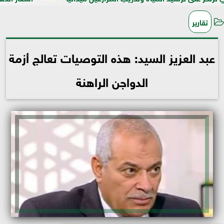
تقارير
عبد العزيز السيد: هذه التوصيات تعالج أزمة
الدواجن الراهنة