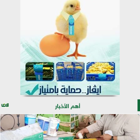
أهم الأخبار