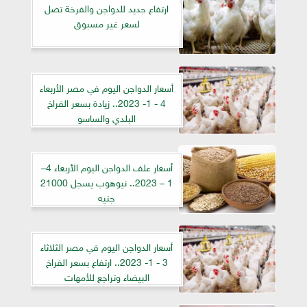
ارتفاع جديد للدواجن والفرخة تصل
لسعر غير مسبوق
أسعار الدواجن اليوم في مصر الأربعاء
4 - 1- 2023.. زيادة بسعر الفراخ
البلدي والساسو
أسعار علف الدواجن اليوم الأربعاء 4–
1 – 2023.. نيوهوب يسجل 21000
جنيه
أسعار الدواجن اليوم في مصر الثلاثاء
3 - 1- 2023.. ارتفاع بسعر الفراخ
البيضاء وتراجع للأمهات