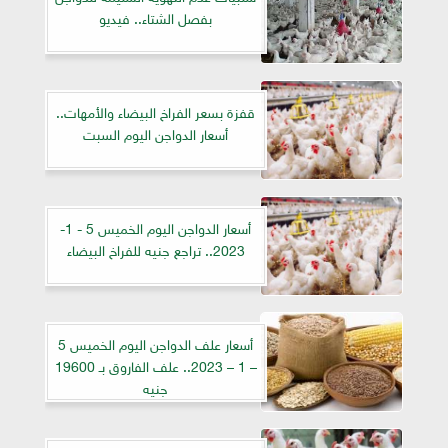
بفصل الشتاء.. فيديو
قفزة بسعر الفراخ البيضاء والأمهات..
أسعار الدواجن اليوم السبت
أسعار الدواجن اليوم الخميس 5 - 1-
2023.. تراجع جنيه للفراخ البيضاء
أسعار علف الدواجن اليوم الخميس 5
– 1 – 2023.. علف الفاروق بـ 19600
جنيه