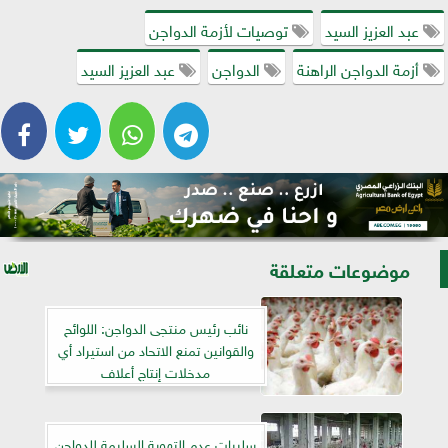
عبد العزيز السيد
توصيات لأزمة الدواجن
أزمة الدواجن الراهنة
الدواجن
عبد العزيز السيد
موضوعات متعلقة
نائب رئيس منتجى الدواجن: اللوائح
والقوانين تمنع الاتحاد من استيراد أي
مدخلات إنتاج أعلاف
سلبيات عدم التهوية السليمة للدواجن