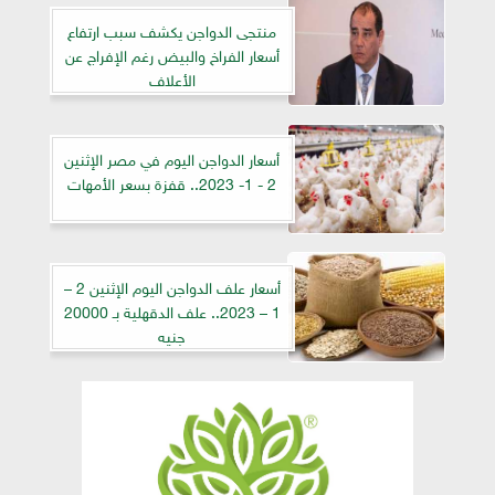
منتجى الدواجن يكشف سبب ارتفاع
أسعار الفراخ والبيض رغم الإفراج عن
الأعلاف
أسعار الدواجن اليوم في مصر الإثنين
2 - 1- 2023.. قفزة بسعر الأمهات
أسعار علف الدواجن اليوم الإثنين 2 –
1 – 2023.. علف الدقهلية بـ 20000
جنيه