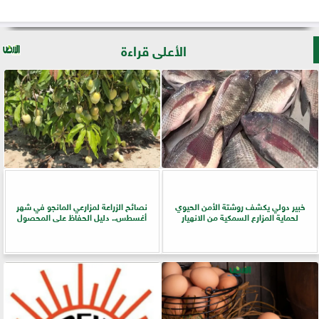
الأعلى قراءة
خبير دولي يكشف روشتة الأمن الحيوي
نصائح الزراعة لمزارعي المانجو في شهر
لحماية المزارع السمكية من الانهيار
أغسطس.. دليل الحفاظ على المحصول