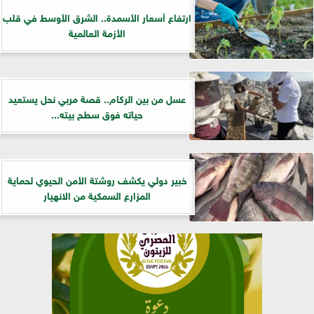
ارتفاع أسعار الأسمدة.. الشرق الأوسط في قلب
الأزمة العالمية
عسل من بين الركام.. قصة مربي نحل يستعيد
حياته فوق سطح بيته...
خبير دولي يكشف روشتة الأمن الحيوي لحماية
المزارع السمكية من الانهيار