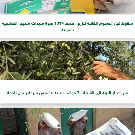
سقوط تجار السموم القاتلة للزرع.. ضبط 1014 عبوة مبيدات منتهية الصلاحية
بالغربية
من اختيار التربة إلى الشتلة.. 7 قواعد ذهبية لتأسيس مزرعة زيتون ناجحة