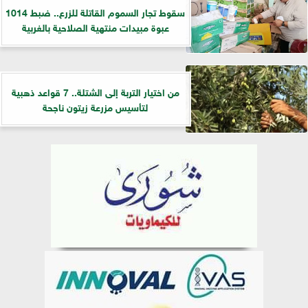
سقوط تجار السموم القاتلة للزرع.. ضبط 1014
عبوة مبيدات منتهية الصلاحية بالغربية
من اختيار التربة إلى الشتلة.. 7 قواعد ذهبية
لتأسيس مزرعة زيتون ناجحة