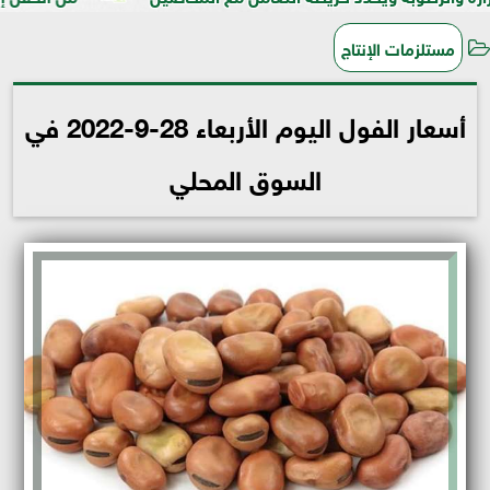
مستلزمات الإنتاج
أسعار الفول اليوم الأربعاء 28-9-2022 في
السوق المحلي