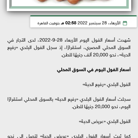
الأربعاء، 28 سبتمبر 2022
02:58 مـ
بتوقيت القاهرة
شهدت أسعار الفول اليوم الأربعاء 28-9-2022، لدى التجار في
السوق المحلي المصري، استقرارًا، إذ سجل الفول البلدي «رفيع
الحبة»، نحو 20,000 ألف جنيهًا للطن.
أسعار الفول اليوم في السوق المحلي
الفول البلدي «رفيع الحبة»
سجلت أسعار الفول البلدي «رفيع الحبة» بالسوق المحلي استقرارًا
اليوم، نحو 20,000 جنيهًا للطن.
الفول البلدي «عريض الحبة»
كما ثبت أسعار الفول البلدي «عريض الحبة» لتصل إلى نحو