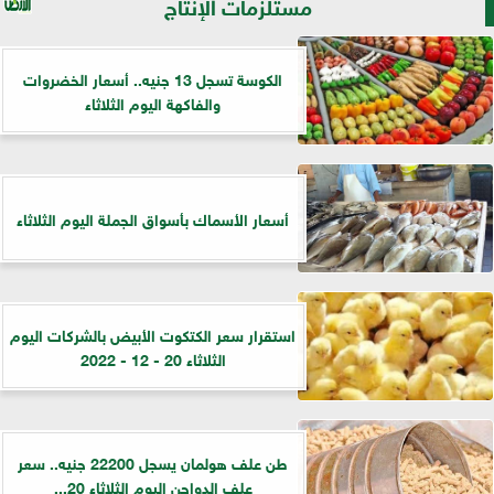
مستلزمات الإنتاج
الكوسة تسجل 13 جنيه.. أسعار الخضروات
والفاكهة اليوم الثلاثاء
أسعار الأسماك بأسواق الجملة اليوم الثلاثاء
استقرار سعر الكتكوت الأبيض بالشركات اليوم
الثلاثاء 20 - 12 - 2022
طن علف هولمان يسجل 22200 جنيه.. سعر
علف الدواجن اليوم الثلاثاء 20...