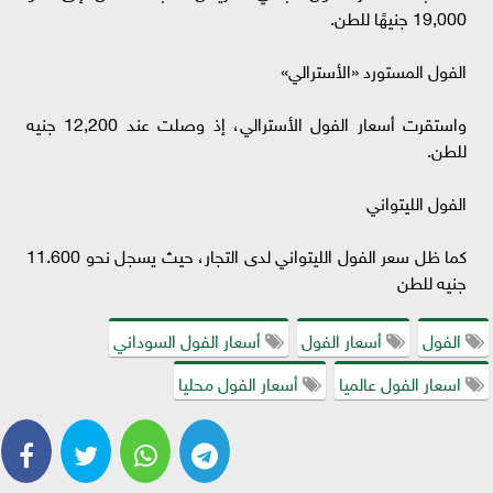
19,000 جنيهًا للطن.
الفول المستورد «الأسترالي»
واستقرت أسعار الفول الأسترالي، إذ وصلت عند 12,200 جنيه
للطن.
الفول الليتواني
كما ظل سعر الفول الليتواني لدى التجار، حيث يسجل نحو 11.600
جنيه للطن
الفول
أسعار الفول
أسعار الفول السوداني
اسعار الفول عالميا
أسعار الفول محليا