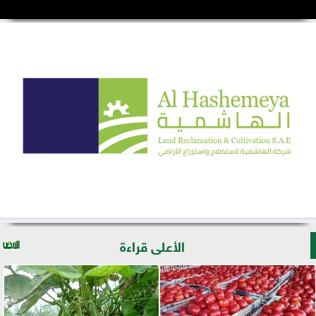
الأعلى قراءة