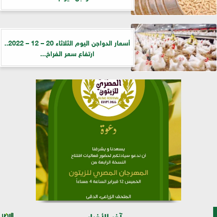
أسعار الدواجن اليوم الثلاثاء 20 – 12 – 2022..
ارتفاع سعر الفراخ...
آخر الأخبار