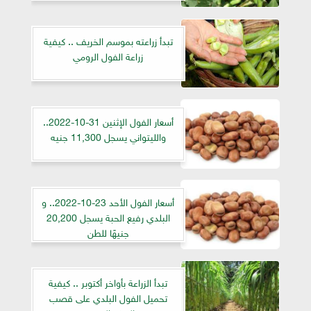
تبدأ زراعته بموسم الخريف .. كيفية
زراعة الفول الرومي
أسعار الفول الإثنين 31-10-2022..
والليتواني يسجل 11,300 جنيه
أسعار الفول الأحد 23-10-2022.. و
البلدي رفيع الحبة يسجل 20,200
جنيهًا للطن
تبدأ الزراعة بأواخر أكتوبر .. كيفية
تحميل الفول البلدي على قصب