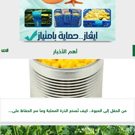
أهم الأخبار
من الحقل إلى العبوة.. كيف تُصنع الذرة المعلبة وما سر الحفاظ على...