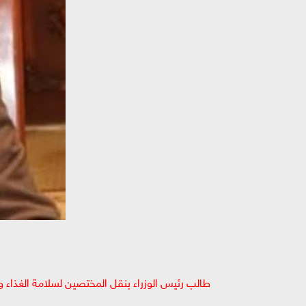
طالب رئيس الوزراء بنقل المختصين لسلامة الغذاء وس