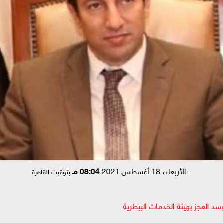
-
الأربعاء، 18 أغسطس 2021
08:04 مـ
بتوقيت القاهرة
د العجز بهيئة الخدمات البيطرية